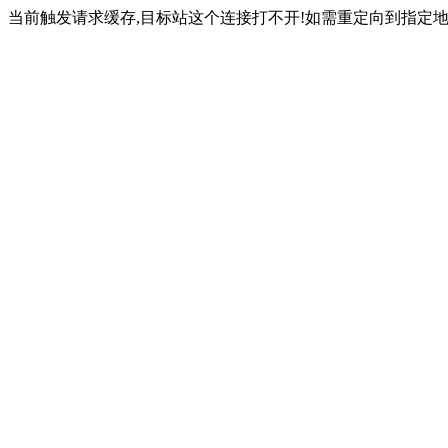
当前触发请求缓存,目标站这个连接打不开!如需重定向到指定地址